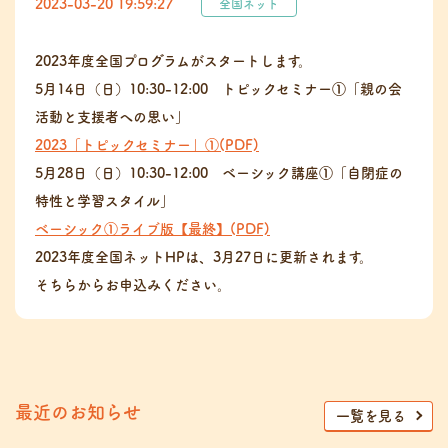
2023-03-20 19:59:27
全国ネット
2023年度全国プログラムがスタートします。
5月14日（日）10:30-12:00 トピックセミナー①「親の会
活動と支援者への思い」
2023「トピックセミナー」①(PDF)
5月28日（日）10:30-12:00 ベーシック講座①「自閉症の
特性と学習スタイル」
ベーシック①ライブ版【最終】(PDF)
2023年度全国ネットHPは、3月27日に更新されます。
そちらからお申込みください。
最近のお知らせ
一覧を見る