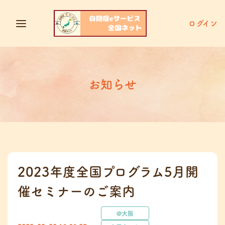
ログイン
お知らせ
2023年度全国プログラム5月開
催セミナーのご案内
@大阪