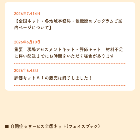
2026年7月14日
【全国ネット・各地域事務局・他機関のプログラムご案
内ページについて】
2026年6月10日
重要：現場アセスメントキット・評価キット 材料不足
に伴い配送までにお時間をいただく場合があります
2026年6月3日
評価キットＡ１の販売は終了しました！
■ 自閉症ｅサービス全国ネット(フェイスブック)