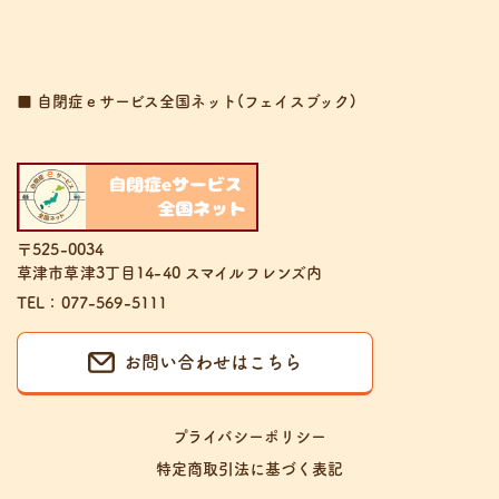
■ 自閉症ｅサービス全国ネット(フェイスブック)
〒525-0034
草津市草津3丁目14-40 スマイルフレンズ内
TEL：077-569-5111
お問い合わせはこちら
プライバシーポリシー
特定商取引法に基づく表記