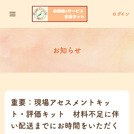
ログイン
お知らせ
重要：現場アセスメントキッ
ト・評価キット 材料不足に伴
い配送までにお時間をいただく