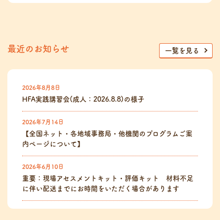
最近のお知らせ
一覧を見る
2026年8月8日
HFA実践講習会(成人：2026.8.8)の様子
2026年7月14日
【全国ネット・各地域事務局・他機関のプログラムご案
内ページについて】
2026年6月10日
重要：現場アセスメントキット・評価キット 材料不足
に伴い配送までにお時間をいただく場合があります