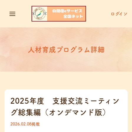
ログイン
人材育成プログラム詳細
2025年度 支援交流ミーティン
グ総集編（オンデマンド版）
2026.02.08掲載