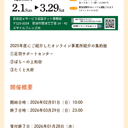
2025年度にご紹介したオンライン事業所紹介の集約版
①足羽サポートセンター
②ぽらーの上和田
③たくと大府
開催概要
開始日時：2026年02月01日（日）10:00
終了日時：2026年03月29日（日）23:00
受付終了日：2026年01月28日（水）