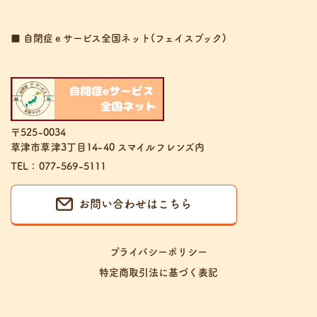
■ 自閉症ｅサービス全国ネット(フェイスブック)
〒525-0034
草津市草津3丁目14-40 スマイルフレンズ内
TEL：077-569-5111
お問い合わせはこちら
プライバシーポリシー
特定商取引法に基づく表記