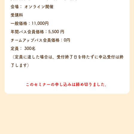
会場： オンライン開催
受講料
一般価格：11,000円
年間パス会員価格：5,500 円
チームアップパス会員価格：0円
定員： 300名
（定員に達した場合は、受付終了日を待たずに申込受付は終
了します）
このセミナーの申し込みは締め切りました。