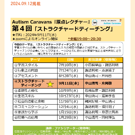
2024.09.12掲載