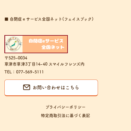
■ 自閉症ｅサービス全国ネット(フェイスブック)
〒525-0034
草津市草津3丁目14-40 スマイルフレンズ内
TEL：077-569-5111
お問い合わせはこちら
プライバシーポリシー
特定商取引法に基づく表記