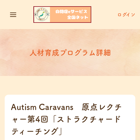
ログイン
人材育成プログラム詳細
Autism Caravans 原点レクチ
ャー第4回「ストラクチャード
ティーチング」