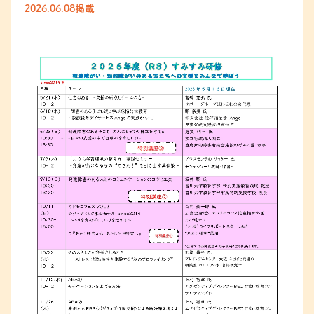
2026.06.08掲載