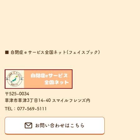
■ 自閉症ｅサービス全国ネット(フェイスブック)
〒525-0034
草津市草津3丁目14-40 スマイルフレンズ内
TEL：077-569-5111
お問い合わせはこちら