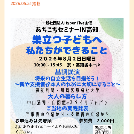
2026.05.31掲載