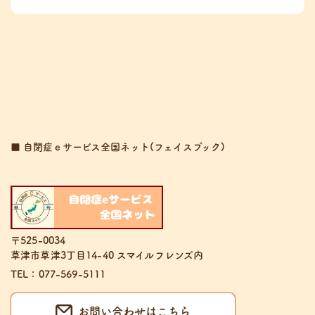
■ 自閉症ｅサービス全国ネット(フェイスブック)
〒525-0034
草津市草津3丁目14-40 スマイルフレンズ内
TEL：077-569-5111
お問い合わせはこちら